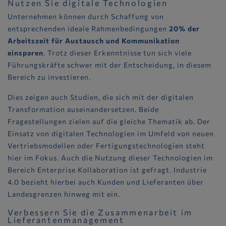
Nutzen Sie digitale Technologien
Unternehmen können durch Schaffung von
entsprechenden ideale Rahmenbedingungen
20% der
Arbeitszeit für Austausch und Kommunikation
einsparen
. Trotz dieser Erkenntnisse tun sich viele
Führungskräfte schwer mit der Entscheidung, in diesem
Bereich zu investieren.
Dies zeigen auch Studien, die sich mit der digitalen
Transformation auseinandersetzen. Beide
Fragestellungen zielen auf die gleiche Thematik ab. Der
Einsatz von digitalen Technologien im Umfeld von neuen
Vertriebsmodellen oder Fertigungstechnologien steht
hier im Fokus. Auch die Nutzung dieser Technologien im
Bereich Enterprise Kollaboration ist gefragt. Industrie
4.0 bezieht hierbei auch Kunden und Lieferanten über
Landesgrenzen hinweg mit ein.
Verbessern Sie die Zusammenarbeit im
Lieferantenmanagement