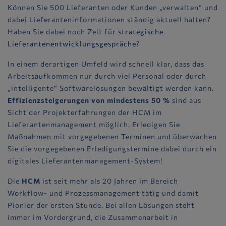
Können Sie 500 Lieferanten oder Kunden „verwalten“ und
dabei Lieferanteninformationen ständig aktuell halten?
Haben Sie dabei noch Zeit für
strategische
Lieferantenentwicklungsgespräche
?
In einem derartigen Umfeld wird schnell klar, dass das
Arbeitsaufkommen nur durch viel Personal oder durch
„intelligente“ Softwarelösungen bewältigt werden kann.
Effizienzsteigerungen von mindestens 50 %
sind aus
Sicht der Projekterfahrungen der HCM im
Lieferantenmanagement möglich. Erledigen Sie
Maßnahmen mit vorgegebenen Terminen und überwachen
Sie die vorgegebenen Erledigungstermine dabei durch ein
digitales Lieferantenmanagement-System!
Die
HCM
ist seit mehr als 20 Jahren im Bereich
Workflow- und Prozessmanagement tätig und damit
Pionier der ersten Stunde. Bei allen Lösungen steht
immer im Vordergrund, die Zusammenarbeit in