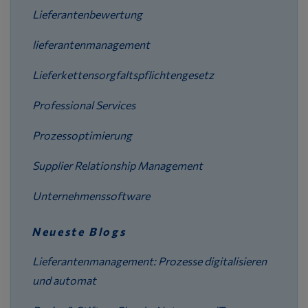
Lieferantenbewertung
lieferantenmanagement
Lieferkettensorgfaltspflichtengesetz
Professional Services
Prozessoptimierung
Supplier Relationship Management
Unternehmenssoftware
Neueste Blogs
Lieferantenmanagement: Prozesse digitalisieren
und automat