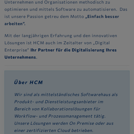
Unternehmen und Organisationen methodisch zu
optimieren und mittels Software zu automatisieren. Das
ist unsere Passion getreu dem Motto
„Einfach besser
arbeiten“.
Mit der langjährigen Erfahrung und den innovativen
Lösungen ist HCM auch im Zeitalter von „Digital
Enterprise“
Ihr Partner für die Digitalisierung Ihres
Unternehmens
.
Über HCM
Wir sind als mittelständisches Softwarehaus als
Produkt- und Dienstleistungsanbieter im
Bereich von Kollaborationslösungen für
Workflow- und Prozessmanagement tätig.
Unsere Lösungen werden On Premise oder aus
einer zertifizierten Cloud betrieben.