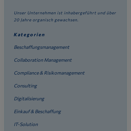
Unser Unternehmen ist inhabergeführt und über
20 Jahre organisch gewachsen.
Kategorien
Beschaffungsmanagement
Collaboration Management
Compliance & Risikomanagement
Consulting
Digitalisierung
Einkauf & Beschaffung
IT-Solution