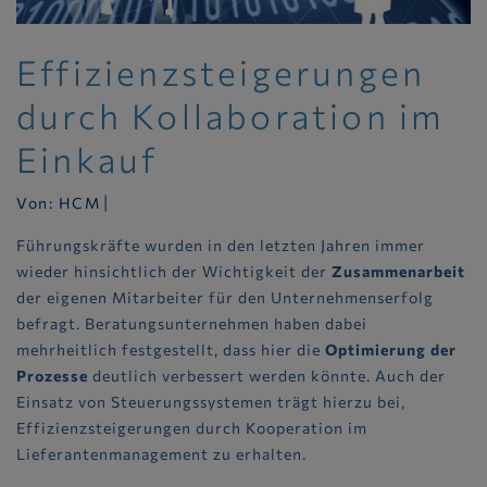
Effizienzsteigerungen
durch Kollaboration im
Einkauf
|
Von:
HCM
Führungskräfte wurden in den letzten Jahren immer
wieder hinsichtlich der Wichtigkeit der
Zusammenarbeit
der eigenen Mitarbeiter für den Unternehmenserfolg
befragt. Beratungsunternehmen haben dabei
mehrheitlich festgestellt, dass hier die
Optimierung der
Prozesse
deutlich verbessert werden könnte. Auch der
Einsatz von Steuerungssystemen trägt hierzu bei,
Effizienzsteigerungen durch Kooperation im
Lieferantenmanagement zu erhalten.