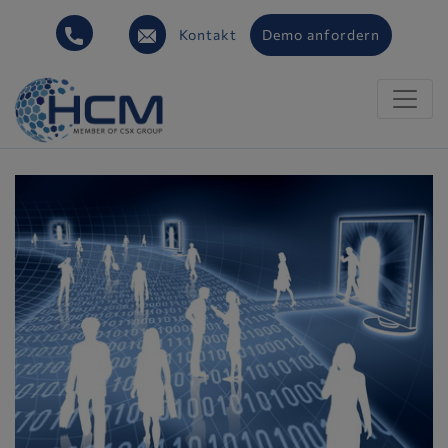
Kontakt
Demo anfordern