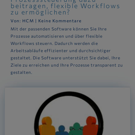
beitragen, flexible Workflows
zu ermöglichen?
Von:
HCM
|
Keine Kommentare
Mit der passenden Software können Sie Ihre
Prozesse automatisieren und über flexible
Workflows steuern. Dadurch werden die
Arbeitsabläufe effizienter und durchsichtiger
gestaltet. Die Software unterstützt Sie dabei, Ihre
Ziele zu erreichen und Ihre Prozesse transparent zu
gestalten.