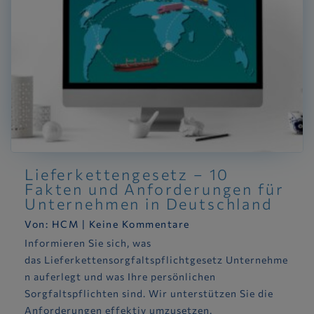
Lieferkettengesetz – 10
Fakten und Anforderungen für
Unternehmen in Deutschland
Von:
HCM
|
Keine Kommentare
Informieren Sie sich, was
das Lieferkettensorgfaltspflichtgesetz Unternehme
n auferlegt und was Ihre persönlichen
Sorgfaltspflichten sind. Wir unterstützen Sie die
Anforderungen effektiv umzusetzen.