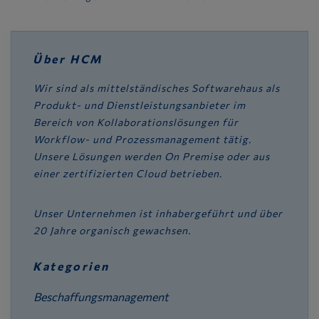
Über HCM
Wir sind als mittelständisches Softwarehaus als
Produkt- und Dienstleistungsanbieter im
Bereich von Kollaborationslösungen für
Workflow- und Prozessmanagement tätig.
Unsere Lösungen werden On Premise oder aus
einer zertifizierten Cloud betrieben.
Unser Unternehmen ist inhabergeführt und über
20 Jahre organisch gewachsen.
Kategorien
Beschaffungsmanagement