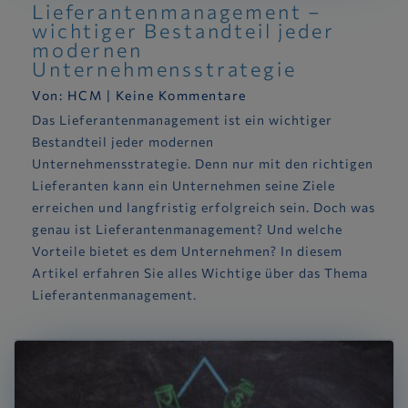
Lieferantenmanagement –
wichtiger Bestandteil jeder
modernen
Unternehmensstrategie
Von:
HCM
|
Keine Kommentare
Das Lieferantenmanagement ist ein wichtiger
Bestandteil jeder modernen
Unternehmensstrategie. Denn nur mit den richtigen
Lieferanten kann ein Unternehmen seine Ziele
erreichen und langfristig erfolgreich sein. Doch was
genau ist Lieferantenmanagement? Und welche
Vorteile bietet es dem Unternehmen? In diesem
Artikel erfahren Sie alles Wichtige über das Thema
Lieferantenmanagement.