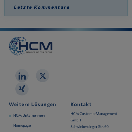
Letzte Kommentare
Weitere Lösungen
Kontakt
HCM CustomerManagement
HCM Unternehmen
GmbH
Homepage
Schwieberdinger Str. 60