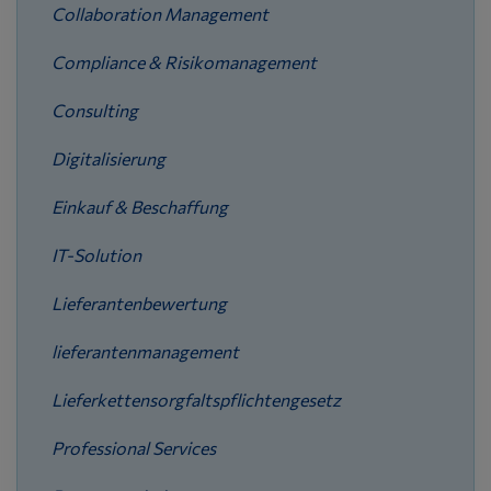
Collaboration Management
Compliance & Risikomanagement
Consulting
Digitalisierung
Einkauf & Beschaffung
IT-Solution
Lieferantenbewertung
lieferantenmanagement
Lieferkettensorgfaltspflichtengesetz
Professional Services