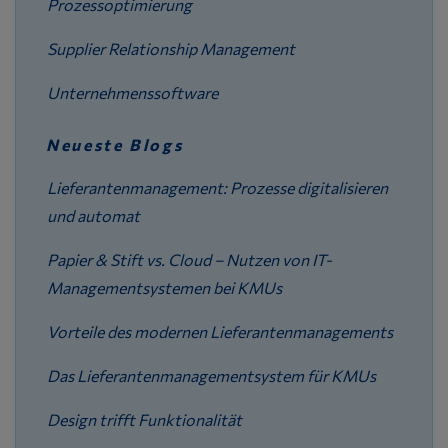
Prozessoptimierung
Supplier Relationship Management
Unternehmenssoftware
Neueste Blogs
Lieferantenmanagement: Prozesse digitalisieren
und automat
Papier & Stift vs. Cloud – Nutzen von IT-
Managementsystemen bei KMUs
Vorteile des modernen Lieferantenmanagements
Das Lieferantenmanagementsystem für KMUs
Design trifft Funktionalität