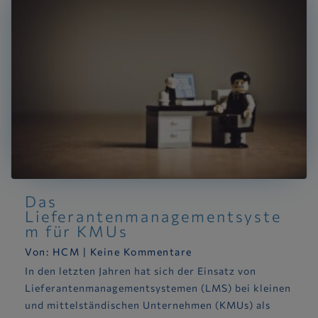
Das
Lieferantenmanagementsyste
m für KMUs
Von:
HCM
|
Keine Kommentare
In den letzten Jahren hat sich der Einsatz von
Lieferantenmanagementsystemen (LMS) bei kleinen
und mittelständischen Unternehmen (KMUs) als