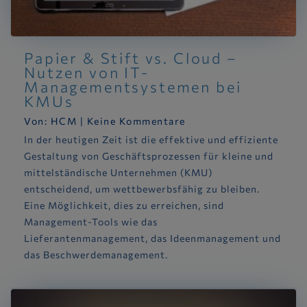
Papier & Stift vs. Cloud –
Nutzen von IT-
Managementsystemen bei
KMUs
Von:
HCM
|
Keine Kommentare
In der heutigen Zeit ist die effektive und effiziente
Gestaltung von Geschäftsprozessen für kleine und
mittelständische Unternehmen (KMU)
entscheidend, um wettbewerbsfähig zu bleiben.
Eine Möglichkeit, dies zu erreichen, sind
Management-Tools wie das
Lieferantenmanagement, das Ideenmanagement und
das Beschwerdemanagement.