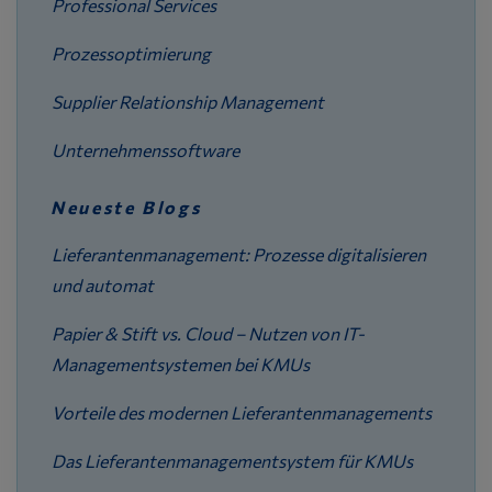
Professional Services
Prozessoptimierung
Supplier Relationship Management
Unternehmenssoftware
Neueste Blogs
Lieferantenmanagement: Prozesse digitalisieren
und automat
Papier & Stift vs. Cloud – Nutzen von IT-
Managementsystemen bei KMUs
Vorteile des modernen Lieferantenmanagements
Das Lieferantenmanagementsystem für KMUs