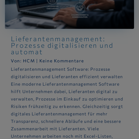
Lieferantenmanagement:
Prozesse digitalisieren und
automat
Von:
HCM
|
Keine Kommentare
Lieferantenmanagement Software: Prozesse
digitalisieren und Lieferanten effizient verwalten
Eine moderne Lieferantenmanagement Software
hilft Unternehmen dabei, Lieferanten digital zu
verwalten, Prozesse im Einkauf zu optimieren und
Risiken frühzeitig zu erkennen. Gleichzeitig sorgt
digitales Lieferantenmanagement für mehr
Transparenz, schnellere Abläufe und eine bessere
Zusammenarbeit mit Lieferanten. Viele
Unternehmen arbeiten noch mit Excel-Listen,