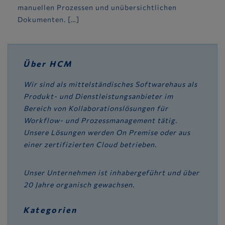
manuellen Prozessen und unübersichtlichen
Dokumenten. […]
Über HCM
Wir sind als mittelständisches Softwarehaus als
Produkt- und Dienstleistungsanbieter im
Bereich von Kollaborationslösungen für
Workflow- und Prozessmanagement tätig.
Unsere Lösungen werden On Premise oder aus
einer zertifizierten Cloud betrieben.
Unser Unternehmen ist inhabergeführt und über
20 Jahre organisch gewachsen.
Kategorien