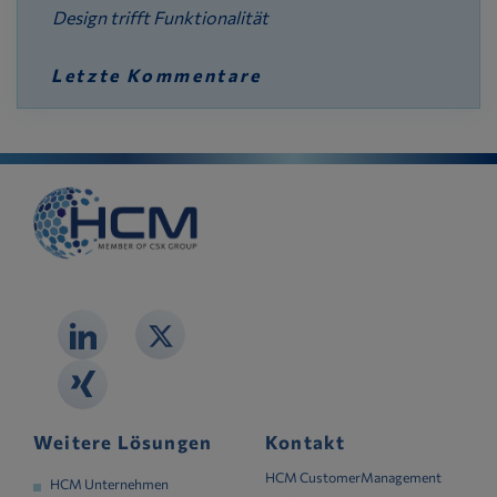
Design trifft Funktionalität
Letzte Kommentare
Weitere Lösungen
Kontakt
HCM CustomerManagement
HCM Unternehmen