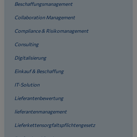
Beschaffungsmanagement
Collaboration Management
Compliance & Risikomanagement
Consulting
Digitalisierung
Einkauf & Beschaffung
IT-Solution
Lieferantenbewertung
lieferantenmanagement
Lieferkettensorgfaltspflichtengesetz